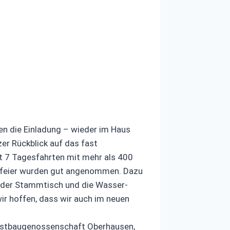
en die Einladung – wieder im Haus
er Rückblick auf das fast
t 7 Tagesfahrten mit mehr als 400
tsfeier wurden gut angenommen. Dazu
 der Stammtisch und die Wasser-
r hoffen, dass wir auch im neuen
 Postbaugenossenschaft Oberhausen,