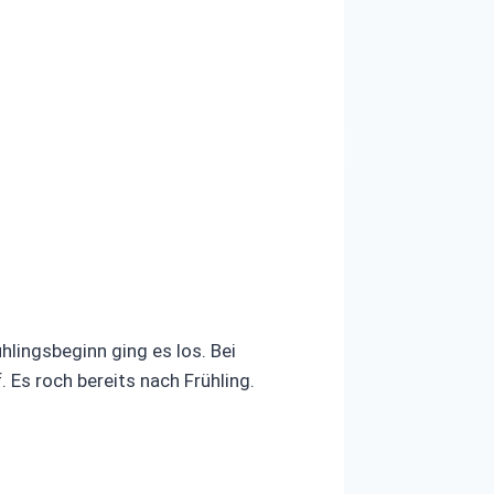
lingsbeginn ging es los. Bei
Es roch bereits nach Frühling.