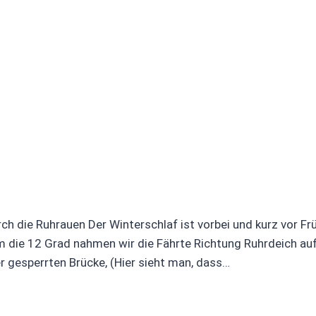
die Ruhrauen Der Winterschlaf ist vorbei und kurz vor Früh
ie 12 Grad nahmen wir die Fährte Richtung Ruhrdeich auf. 
r gesperrten Brücke, (Hier sieht man, dass…