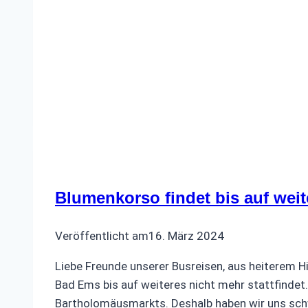
Blumenkorso findet bis auf weit
Veröffentlicht am
16. März 2024
Liebe Freunde unserer Busreisen, aus heiterem H
Bad Ems bis auf weiteres nicht mehr stattfinde
Bartholomäusmarkts. Deshalb haben wir uns sc