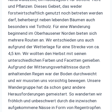
und Pflanzen. Dieses Gebiet, das weder
forstwirtschaftlich genutzt noch betreten werden
darf, beherbergt neben lebenden Bäumen auch
besonders viel Totholz. Für eine Wanderung
beginnend im Oberhausener Norden bieten sich
mehrere Routen an. Wir entschieden uns auch
aufgrund der Wetterlage für eine Strecke von ca.
4,5 km. Wir wollten den Herbst mit seinen
unterschiedlichen Farben und Facetten genießen.
Aufgrund der Witterungsverhältnisse durch
anhaltenden Regen war der Boden durchweicht
und wir mussten uns vorsichtig bewegen. Unsere
Wandergruppe hat da schon ganz andere
Herausforderungen gemeistert. So wanderten wir
fröhlich und unbeschwert durch die inzwischen
aufgekommene Nässe in Form von Regentropfen.