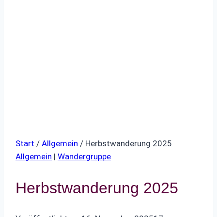
Start
/
Allgemein
/
Herbstwanderung 2025
Allgemein
|
Wandergruppe
Herbstwanderung 2025