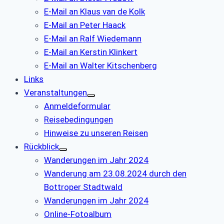
E-Mail an Klaus van de Kolk
E-Mail an Peter Haack
E-Mail an Ralf Wiedemann
E-Mail an Kerstin Klinkert
E-Mail an Walter Kitschenberg
Links
Veranstaltungen
Anmeldeformular
Reisebedingungen
Hinweise zu unseren Reisen
Rückblick
Wanderungen im Jahr 2024
Wanderung am 23.08.2024 durch den
Bottroper Stadtwald
Wanderungen im Jahr 2024
Online-Fotoalbum