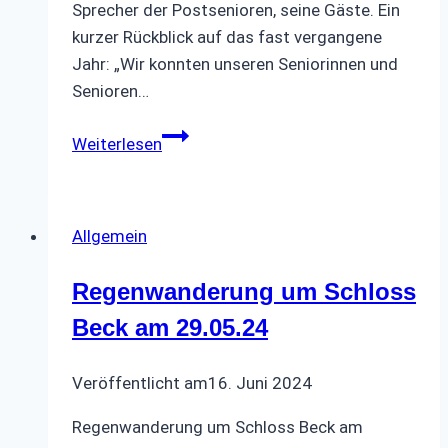
Sprecher der Postsenioren, seine Gäste. Ein
kurzer Rückblick auf das fast vergangene
Jahr: „Wir konnten unseren Seniorinnen und
Senioren…
Weihnachtsfeier
Weiterlesen
der
Postsenioren
Allgemein
Regenwanderung um Schloss
Beck am 29.05.24
Veröffentlicht am
16. Juni 2024
Regenwanderung um Schloss Beck am