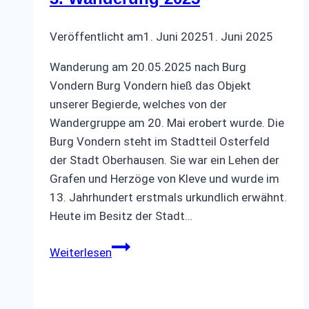
Veröffentlicht am
1. Juni 2025
1. Juni 2025
Wanderung am 20.05.2025 nach Burg
Vondern Burg Vondern hieß das Objekt
unserer Begierde, welches von der
Wandergruppe am 20. Mai erobert wurde. Die
Burg Vondern steht im Stadtteil Osterfeld
der Stadt Oberhausen. Sie war ein Lehen der
Grafen und Herzöge von Kleve und wurde im
13. Jahrhundert erstmals urkundlich erwähnt.
Heute im Besitz der Stadt…
3.
Weiterlesen
Wanderung
2025