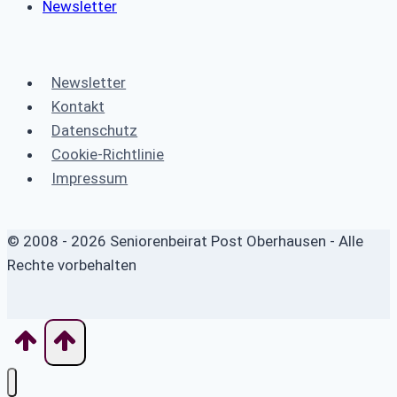
Newsletter
Newsletter
Kontakt
Datenschutz
Cookie-Richtlinie
Impressum
© 2008 - 2026 Seniorenbeirat Post Oberhausen - Alle
Rechte vorbehalten