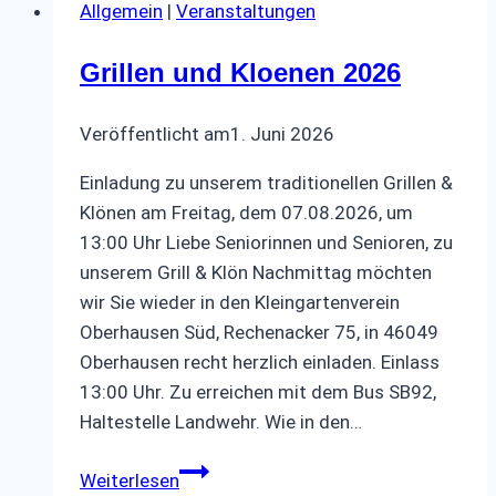
Allgemein
|
Veranstaltungen
Grillen und Kloenen 2026
Veröffentlicht am
1. Juni 2026
Einladung zu unserem traditionellen Grillen &
Klönen am Freitag, dem 07.08.2026, um
13:00 Uhr Liebe Seniorinnen und Senioren, zu
unserem Grill & Klön Nachmittag möchten
wir Sie wieder in den Kleingartenverein
Oberhausen Süd, Rechenacker 75, in 46049
Oberhausen recht herzlich einladen. Einlass
13:00 Uhr. Zu erreichen mit dem Bus SB92,
Haltestelle Landwehr. Wie in den…
Grillen
Weiterlesen