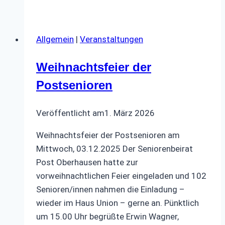
und
Kloenen
2026
Allgemein
|
Veranstaltungen
Weihnachtsfeier der
Postsenioren
Veröffentlicht am
1. März 2026
Weihnachtsfeier der Postsenioren am
Mittwoch, 03.12.2025 Der Seniorenbeirat
Post Oberhausen hatte zur
vorweihnachtlichen Feier eingeladen und 102
Senioren/innen nahmen die Einladung –
wieder im Haus Union – gerne an. Pünktlich
um 15.00 Uhr begrüßte Erwin Wagner,