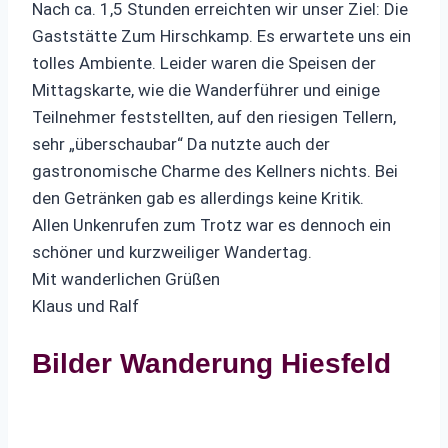
Nach ca. 1,5 Stunden erreichten wir unser Ziel: Die
Gaststätte Zum Hirschkamp. Es erwartete uns ein
tolles Ambiente. Leider waren die Speisen der
Mittagskarte, wie die Wanderführer und einige
Teilnehmer feststellten, auf den riesigen Tellern,
sehr „überschaubar“ Da nutzte auch der
gastronomische Charme des Kellners nichts. Bei
den Getränken gab es allerdings keine Kritik.
Allen Unkenrufen zum Trotz war es dennoch ein
schöner und kurzweiliger Wandertag.
Mit wanderlichen Grüßen
Klaus und Ralf
Bilder Wanderung Hiesfeld