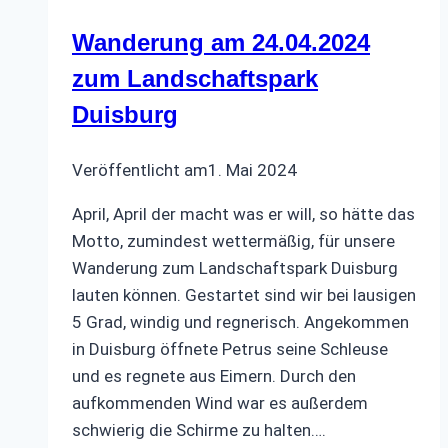
Wanderung am 24.04.2024
zum Landschaftspark
Duisburg
Veröffentlicht am
1. Mai 2024
April, April der macht was er will, so hätte das
Motto, zumindest wettermäßig, für unsere
Wanderung zum Landschaftspark Duisburg
lauten können. Gestartet sind wir bei lausigen
5 Grad, windig und regnerisch. Angekommen
in Duisburg öffnete Petrus seine Schleuse
und es regnete aus Eimern. Durch den
aufkommenden Wind war es außerdem
schwierig die Schirme zu halten….